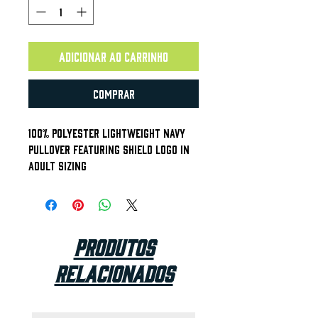
Adicionar ao carrinho
Comprar
100% Polyester Lightweight Navy
Pullover Featuring Shield Logo In
Adult Sizing
Produtos
relacionados