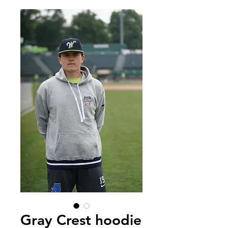
Gray Crest hoodie