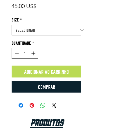
Preço
45,00 US$
Size
*
Quantidade
*
Adicionar ao carrinho
Comprar
Produtos