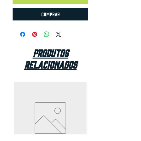
Comprar
Produtos
relacionados