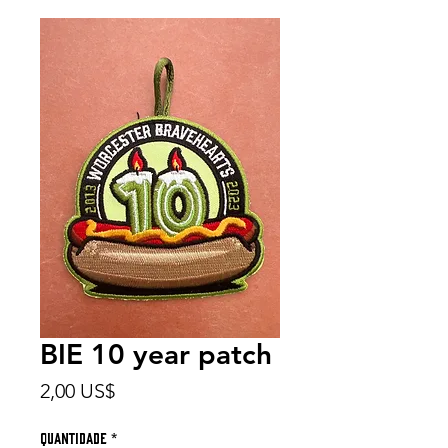
BIE 10 year patch
Preço
2,00 US$
Quantidade
*