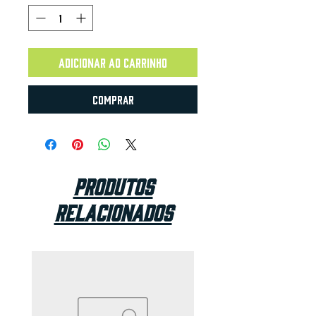
Adicionar ao carrinho
Comprar
Produtos
relacionados