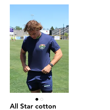
All Star cotton