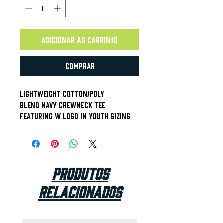
Adicionar ao carrinho
Comprar
Lightweight Cotton/Poly
Blend Navy Crewneck Tee
Featuring W Logo In Youth Sizing
Produtos
relacionados