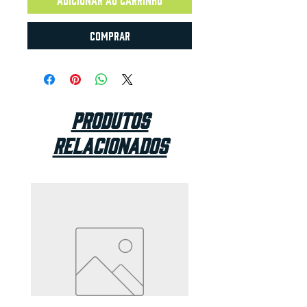
Comprar
Produtos
relacionados